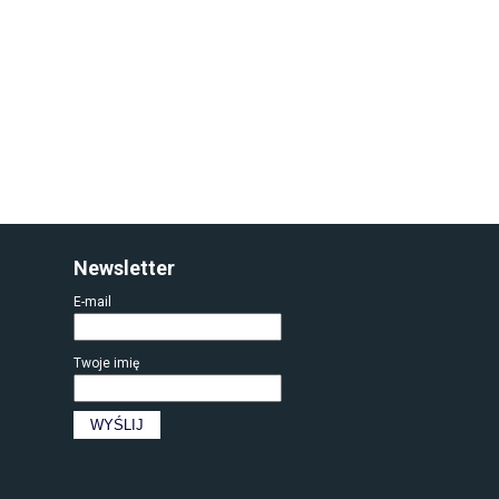
Newsletter
E-mail
Twoje imię